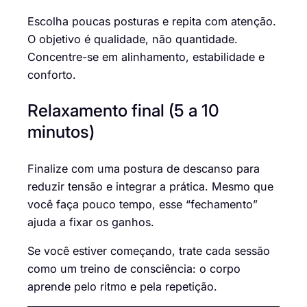
Escolha poucas posturas e repita com atenção.
O objetivo é qualidade, não quantidade.
Concentre-se em alinhamento, estabilidade e
conforto.
Relaxamento final (5 a 10
minutos)
Finalize com uma postura de descanso para
reduzir tensão e integrar a prática. Mesmo que
você faça pouco tempo, esse “fechamento”
ajuda a fixar os ganhos.
Se você estiver começando, trate cada sessão
como um treino de consciência: o corpo
aprende pelo ritmo e pela repetição.