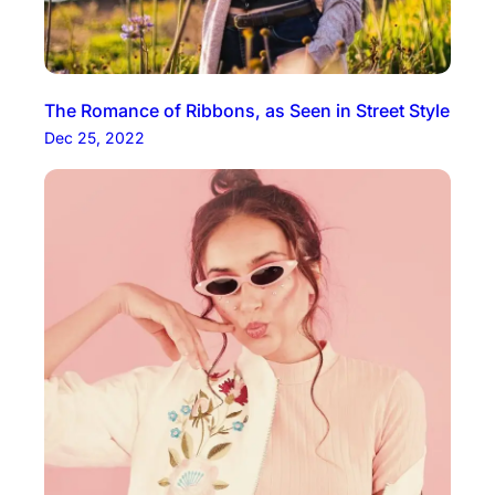
The Romance of Ribbons, as Seen in Street Style
Dec 25, 2022