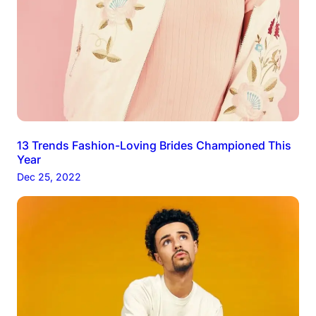
13 Trends Fashion-Loving Brides Championed This
Year
Dec 25, 2022