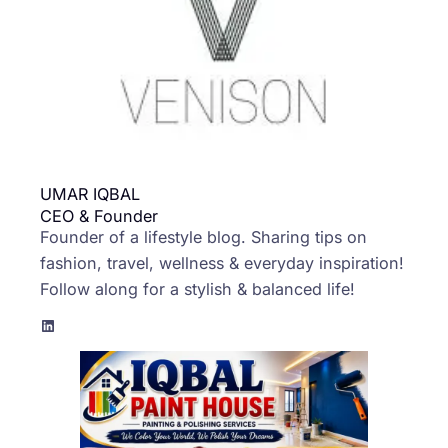
UMAR IQBAL
CEO & Founder
Founder of a lifestyle blog. Sharing tips on
fashion, travel, wellness & everyday inspiration!
Follow along for a stylish & balanced life!
LinkedIn