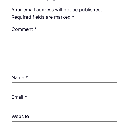
Your email address will not be published.
Required fields are marked
*
Comment
*
Name
*
Email
*
Website