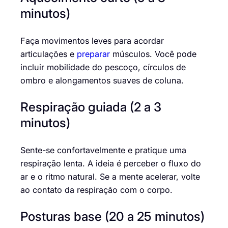
minutos)
Faça movimentos leves para acordar
articulações e
preparar
músculos. Você pode
incluir mobilidade do pescoço, círculos de
ombro e alongamentos suaves de coluna.
Respiração guiada (2 a 3
minutos)
Sente-se confortavelmente e pratique uma
respiração lenta. A ideia é perceber o fluxo do
ar e o ritmo natural. Se a mente acelerar, volte
ao contato da respiração com o corpo.
Posturas base (20 a 25 minutos)