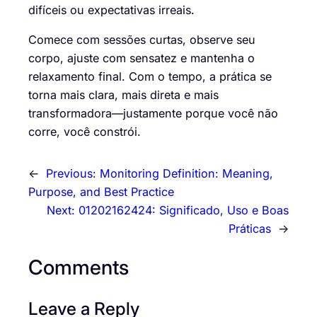
difíceis ou expectativas irreais.
Comece com sessões curtas, observe seu
corpo, ajuste com sensatez e mantenha o
relaxamento final. Com o tempo, a prática se
torna mais clara, mais direta e mais
transformadora—justamente porque você não
corre, você constrói.
←
Previous:
Monitoring Definition: Meaning,
Purpose, and Best Practice
Next:
01202162424: Significado, Uso e Boas
Práticas
→
Comments
Leave a Reply