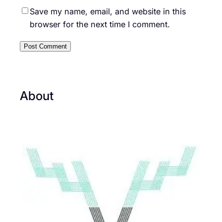
Save my name, email, and website in this
browser for the next time I comment.
About