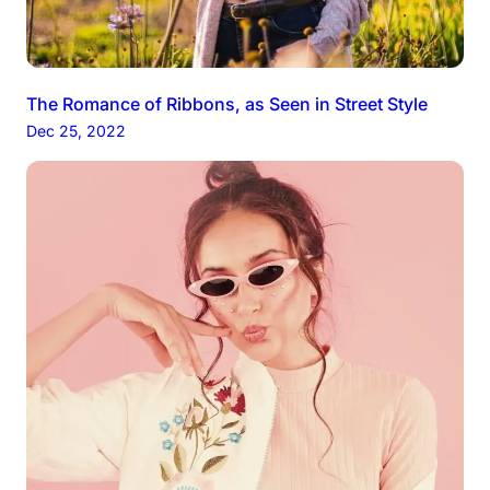
The Romance of Ribbons, as Seen in Street Style
Dec 25, 2022