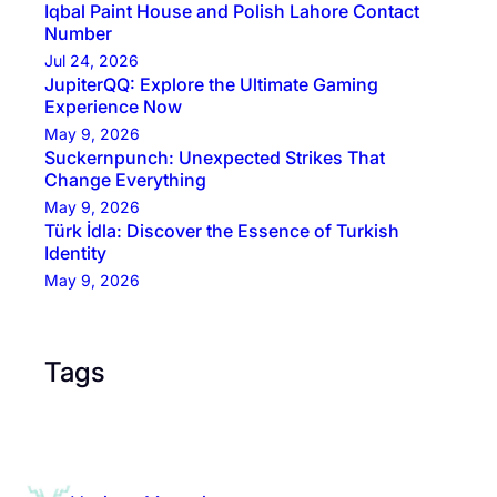
Iqbal Paint House and Polish Lahore Contact
Number
Jul 24, 2026
JupiterQQ: Explore the Ultimate Gaming
Experience Now
May 9, 2026
Suckernpunch: Unexpected Strikes That
Change Everything
May 9, 2026
Türk İdla: Discover the Essence of Turkish
Identity
May 9, 2026
Tags