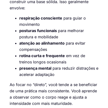
construir uma base sólida. Isso geralmente
envolve:
respiração consciente
para guiar o
movimento
posturas funcionais
para melhorar
postura e mobilidade
atenção ao alinhamento
para evitar
compensações
rotina curta e frequente
em vez de
treinos longos ocasionais
presença mental
para reduzir distrações e
acelerar adaptação
Ao focar no “direto”, você tende a se beneficiar
de uma prática mais consistente. Você aprende
a observar como o corpo reage e ajusta a
intensidade com mais maturidade.