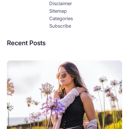
Disclaimer
Sitemap
Categories
Subscribe
Recent Posts