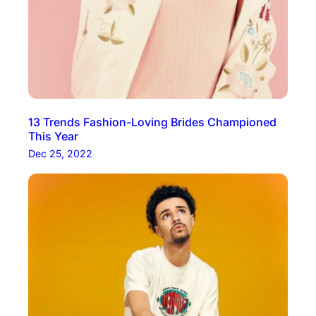
13 Trends Fashion-Loving Brides Championed
This Year
Dec 25, 2022