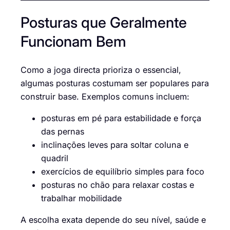
Posturas que Geralmente
Funcionam Bem
Como a joga directa prioriza o essencial,
algumas posturas costumam ser populares para
construir base. Exemplos comuns incluem:
posturas em pé para estabilidade e força
das pernas
inclinações leves para soltar coluna e
quadril
exercícios de equilíbrio simples para foco
posturas no chão para relaxar costas e
trabalhar mobilidade
A escolha exata depende do seu nível, saúde e