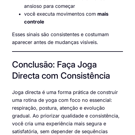
ansioso para começar
você executa movimentos com
mais
controle
Esses sinais são consistentes e costumam
aparecer antes de mudanças visíveis.
Conclusão: Faça Joga
Directa com Consistência
Joga directa é uma forma prática de construir
uma rotina de yoga com foco no essencial:
respiração, postura, atenção e evolução
gradual. Ao priorizar qualidade e consistência,
você cria uma experiência mais segura e
satisfatória, sem depender de sequências