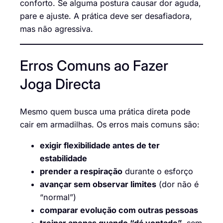
conforto. Se alguma postura causar dor aguda,
pare e ajuste. A prática deve ser desafiadora,
mas não agressiva.
Erros Comuns ao Fazer
Joga Directa
Mesmo quem busca uma prática direta pode
cair em armadilhas. Os erros mais comuns são:
exigir flexibilidade antes de ter
estabilidade
prender a respiração
durante o esforço
avançar sem observar limites
(dor não é
“normal”)
comparar evolução com outras pessoas