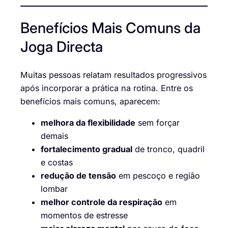
Benefícios Mais Comuns da
Joga Directa
Muitas pessoas relatam resultados progressivos
após incorporar a prática na rotina. Entre os
benefícios mais comuns, aparecem:
melhora da flexibilidade
sem forçar
demais
fortalecimento gradual
de tronco, quadril
e costas
redução de tensão
em pescoço e região
lombar
melhor controle da respiração
em
momentos de estresse