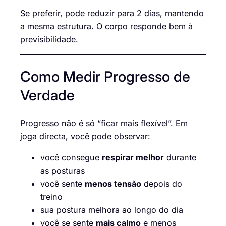
Se preferir, pode reduzir para 2 dias, mantendo
a mesma estrutura. O corpo responde bem à
previsibilidade.
Como Medir Progresso de
Verdade
Progresso não é só “ficar mais flexível”. Em
joga directa, você pode observar:
você consegue
respirar melhor
durante
as posturas
você sente
menos tensão
depois do
treino
sua postura melhora ao longo do dia
você se sente
mais calmo
e menos