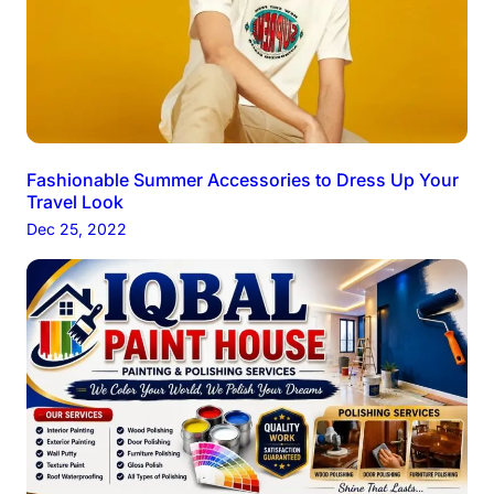
Fashionable Summer Accessories to Dress Up Your
Travel Look
Dec 25, 2022