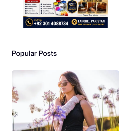
Popular Posts