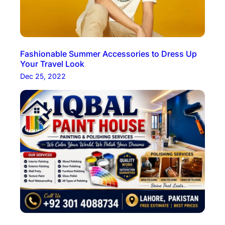
Fashionable Summer Accessories to Dress Up
Your Travel Look
Dec 25, 2022