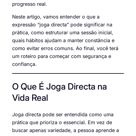
progresso real.
Neste artigo, vamos entender o que a
expressão “joga directa” pode significar na
prática, como estruturar uma sessão inicial,
quais hábitos ajudam a manter constância e
como evitar erros comuns. Ao final, você terá
um roteiro para começar com segurança e
confiança.
O Que É Joga Directa na
Vida Real
Joga directa pode ser entendida como uma
prática que prioriza o essencial. Em vez de
buscar apenas variedade, a pessoa aprende a